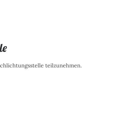
le
schlichtungsstelle teilzunehmen.