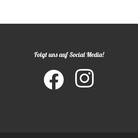
Folgt uns auf Social Media!