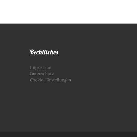
Rechtliches
Impressum
Datenschutz
Cookie-Einstellungen